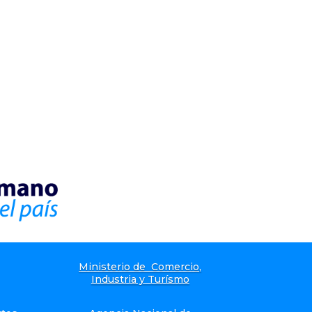
Ministerio de Comercio,
Industria y Turísmo