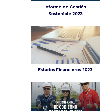
Informe de Gestión
Sostenible 2023
Estados Financieros 2023