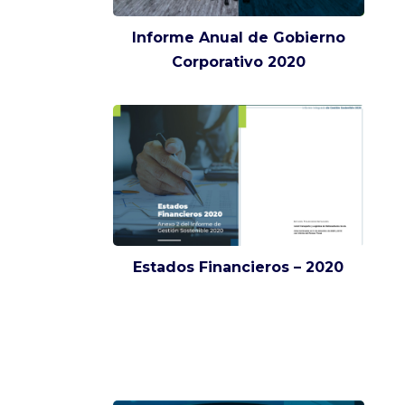
Informe Anual de Gobierno
Corporativo 2020
Estados Financieros – 2020