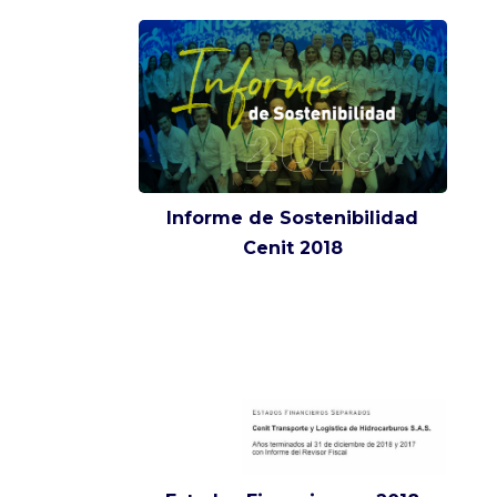
Informe de Sostenibilidad
Cenit 2018