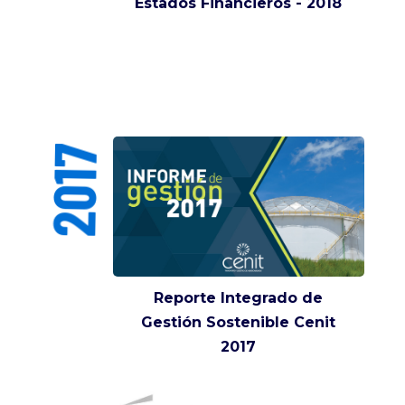
Estados Financieros - 2018
2017
Reporte Integrado de
Gestión Sostenible Cenit
2017