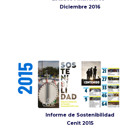
Diciembre 2016
2015
Informe de Sostenibilidad
Cenit 2015