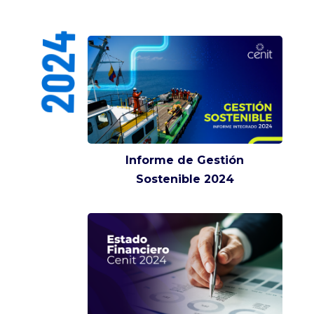
2024
Informe de Gestión
Sostenible 2024