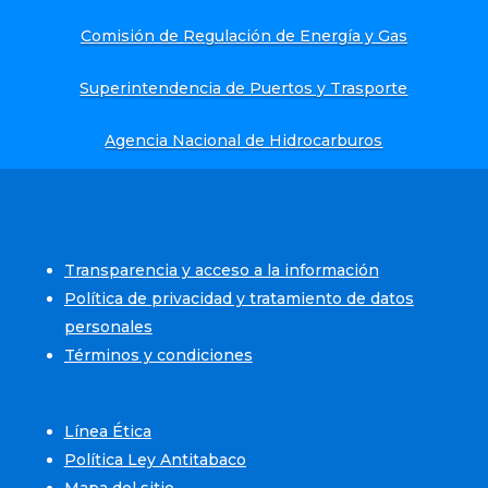
Comisión de Regulación de Energía y Gas
Superintendencia de Puertos y Trasporte
Agencia Nacional de Hidrocarburos
Transparencia y acceso a la información
Política de privacidad y tratamiento de datos
personales
Términos y condiciones
Línea Ética
Política Ley Antitabaco
Mapa del sitio