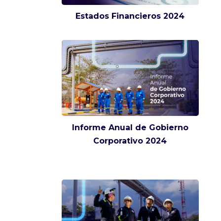
Estados Financieros 2024
Informe Anual de Gobierno
Corporativo 2024