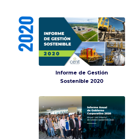
2020
Informe de Gestión
Sostenible 2020