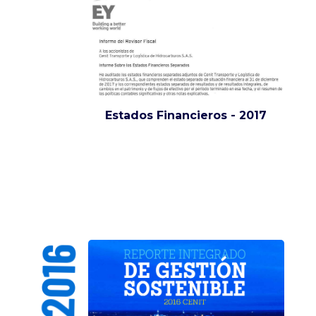
Estados Financieros - 2017
2016