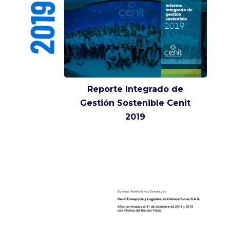
2019
Reporte Integrado de
Gestión Sostenible Cenit
2019