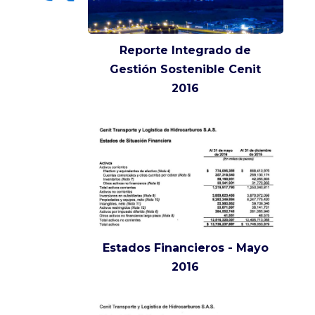
Reporte Integrado de
Gestión Sostenible Cenit
2016
Estados Financieros - Mayo
2016