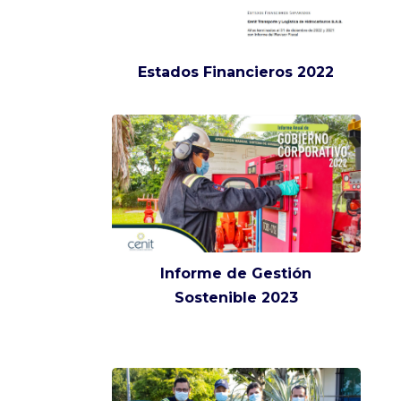
Estados Financieros 2022
Informe de Gestión
Sostenible 2023