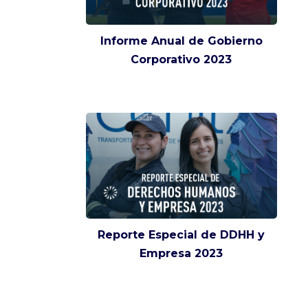
Informe Anual de Gobierno
Corporativo 2023
Reporte Especial de DDHH y
Empresa 2023