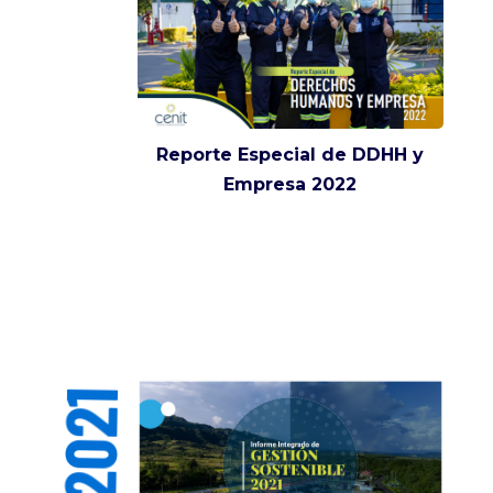
Reporte Especial de DDHH y
Empresa 2022
2021