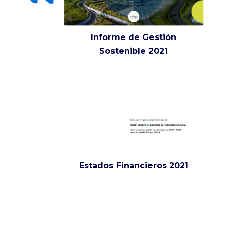
Informe de Gestión
Sostenible 2021
Estados Financieros 2021