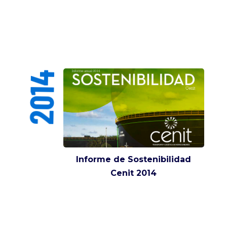
2014
Informe de Sostenibilidad
Cenit 2014