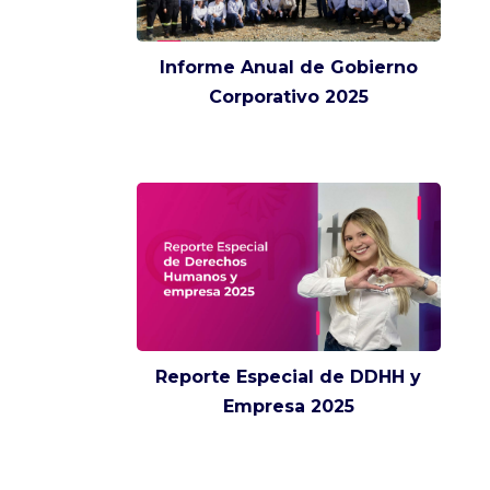
Informe Anual de Gobierno
Corporativo 2025
Reporte Especial de DDHH y
Empresa 2025