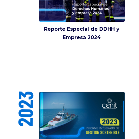
Reporte Especial de DDHH y
Empresa 2024
2023