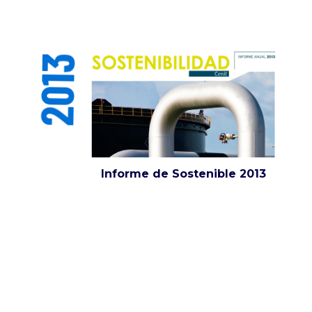
2013
Informe de Sostenible 2013