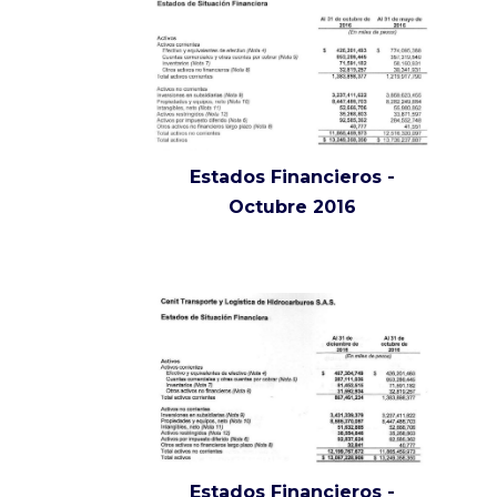
Estados Financieros -
Octubre 2016
Estados Financieros -