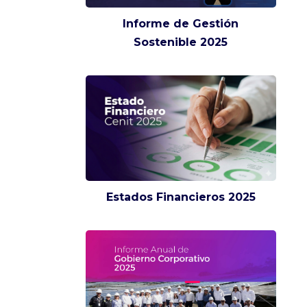
Informe de Gestión
Sostenible 2025
Estados Financieros 2025