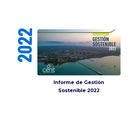
2022
Informe de Gestión
Sostenible 2022