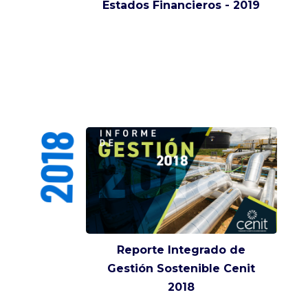
Estados Financieros - 2019
2018
Reporte Integrado de
Gestión Sostenible Cenit
2018