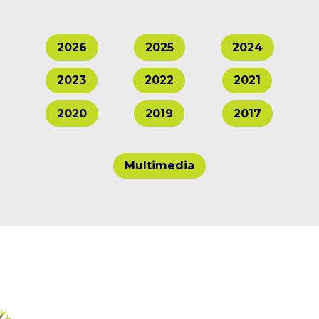
2026
2025
2024
2023
2022
2021
2020
2019
2017
Multimedia