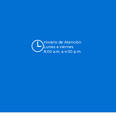
Horario de Atención
Lunes a viernes
8:00 a.m. a 4:30 p.m.