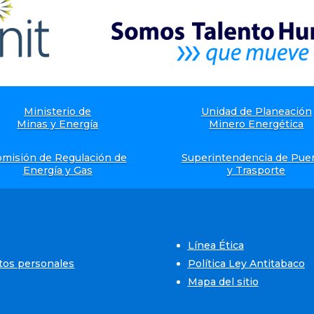
Ministerio de
Unidad de Planeación
Minas y Energía
Minero Energética
misión de Regulación de
Superintendencia de Pue
Energía y Gas
y Trasporte
Línea Ética
atos personales
Política Ley Antitabaco
Mapa del sitio