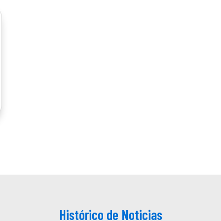
Histórico de Noticias