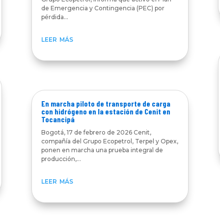
de Emergencia y Contingencia (PEC) por
pérdida...
leer más
En marcha piloto de transporte de carga
con hidrógeno en la estación de Cenit en
Tocancipá
Bogotá, 17 de febrero de 2026 Cenit,
compañía del Grupo Ecopetrol, Terpel y Opex,
ponen en marcha una prueba integral de
producción,...
leer más