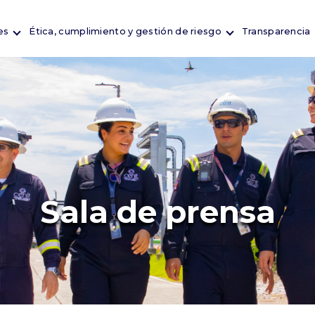
es
Ética, cumplimiento y gestión de riesgo
Transparencia
Sala de prensa