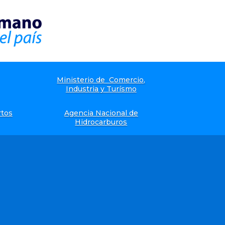
Ministerio de Comercio,
Industria y Turísmo
rtos
Agencia Nacional de
Hidrocarburos