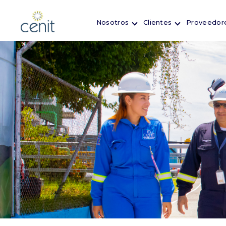
Nosotros
Clientes
Proveedor