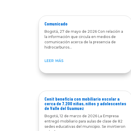
Comunicado
Bogotá, 27 de mayo de 2026 Con relación a
la información que circula en medios de
comunicación acerca de la presencia de
hidrocarburos...
leer más
Cenit beneficia con mobiliario escolar a
cerca de 7.200 niñas, niños y adolescentes
de Valle del Guamuez
Bogotá, 12 de marzo de 2026 La Empresa
entregó mobiliario para aulas de clase de 82
sedes educativas del municipio. Se invirtieron