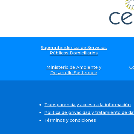
Superintendencia de Servicios
Públicos Domiciliarios
Ministerio de Ambiente y
Co
Desarrollo Sostenible
Transparencia y acceso a la información
Política de privacidad y tratamiento de d
Términos y condiciones