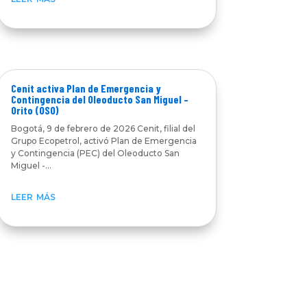
Cenit activa Plan de Emergencia y
Contingencia del Oleoducto San Miguel –
Orito (OSO)
Bogotá, 9 de febrero de 2026 Cenit, filial del
Grupo Ecopetrol, activó Plan de Emergencia
y Contingencia (PEC) del Oleoducto San
Miguel -...
leer más