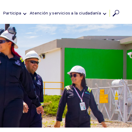
Participa
Atención y servicios a la ciudadanía