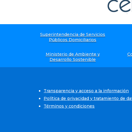
Superintendencia de Servicios
Públicos Domiciliarios
Ministerio de Ambiente y
Co
Desarrollo Sostenible
Transparencia y acceso a la información
Política de privacidad y tratamiento de d
Términos y condiciones