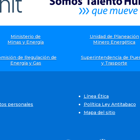
Ministerio de
Unidad de Planeación
Minas y Energía
Minero Energética
misión de Regulación de
Superintendencia de Pue
Energía y Gas
y Trasporte
Línea Ética
atos personales
Política Ley Antitabaco
Mapa del sitio