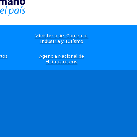
Ministerio de Comercio,
Industria y Turísmo
rtos
Agencia Nacional de
Hidrocarburos