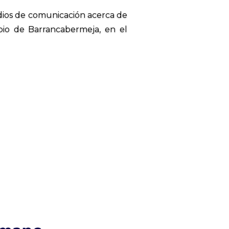
dios de comunicación acerca de
pio de Barrancabermeja, en el